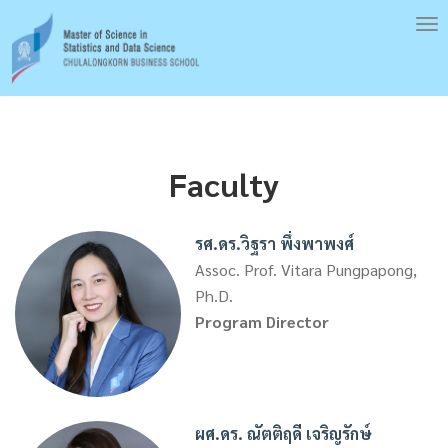
Skip
To
to
nav
main
content
Faculty
รศ.ดร.วิฐรา พึ่งพาพงศ์
Assoc. Prof. Vitara Pungpapong,
Ph.D.
Program Director
ผศ.ดร. ณัตติฤดี เจริญรักษ์