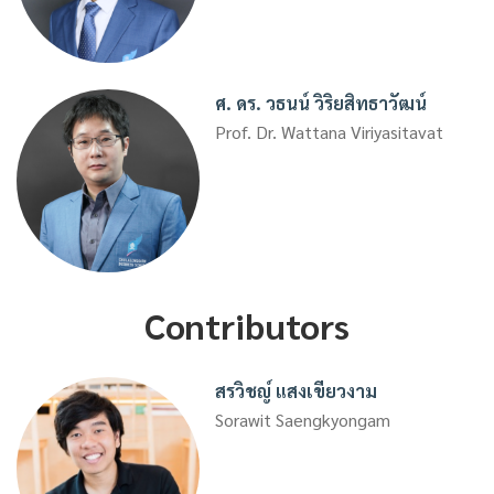
ศ. ดร. วธนน์ วิริยสิทธาวัฒน์
Prof. Dr. Wattana Viriyasitavat
Contributors
สรวิชญ์ แสงเขียวงาม
Sorawit Saengkyongam