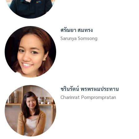
ศรัณยา สมทรง
Sarunya Somsong
ชรินรัตน์ พรพรหมประทาน
Charinrat Pornprompratan