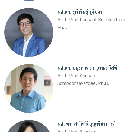
ผศ.ดร. ภูริพันธุ์ รุจิขจร
Asst. Prof. Puripant Ruchikachorn,
Ph.D.
ผศ.ดร. อนุภาพ สมบูรณ์สวัสดี
Asst. Prof. Anupap
Somboonsavatdee, Ph.D.
ผศ. ดร. สาวิตรี บุญพัชรนนท์
Asst. Prof. Sawitree