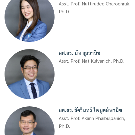
Asst. Prof. Nuttirudee Charoenruk,
Ph.D.
ผศ.ดร. นัท กุลวานิช
Asst. Prof. Nat Kulvanich, Ph.D.
ผศ.ดร. อัครินทร์ ไพบูลย์พานิช
Asst. Prof. Akarin Phaibulpanich,
Ph.D.