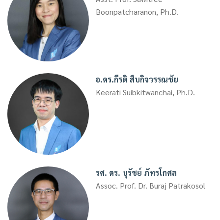
Boonpatcharanon, Ph.D.
อ.ดร.กีรติ สืบกิจวรรณชัย
Keerati Suibkitwanchai, Ph.D.
รศ. ดร. บุรัชย์ ภัทรโกศล
Assoc. Prof. Dr. Buraj Patrakosol