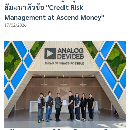
สัมมนาหัวข้อ "Credit Risk
Management at Ascend Money"
17/02/2026