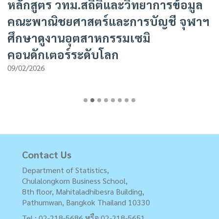
หลักสูตร วทม.สถิติและวิทยาการข้อมูล
คณะพาณิชยศาสตร์และการบัญชี จุฬาฯ
ศึกษาดูงานอุตสาหกรรมเซมิ
คอนดักเตอร์ระดับโลก
09/02/2026
Contact Us
Department of Statistics,
Chulalongkorn Business School,
8th floor, Mahitaladhibesra Building,
Pathumwan, Bangkok Thailand 10330
Tel : 02-218-5686 หรือ 02-218-5651