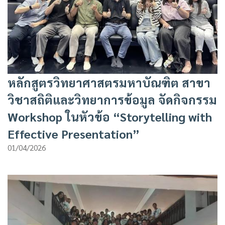
หลักสูตรวิทยาศาสตรมหาบัณฑิต สาขา
วิชาสถิติและวิทยาการข้อมูล จัดกิจกรรม
Workshop ในหัวข้อ “Storytelling with
Effective Presentation”
01/04/2026