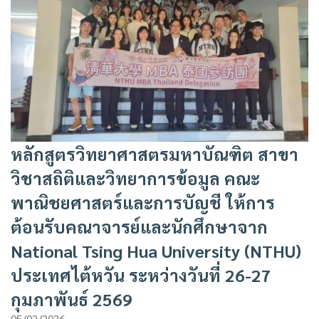
หลักสูตรวิทยาศาสตรมหาบัณฑิต สาขา
วิชาสถิติและวิทยาการข้อมูล คณะ
พาณิชยศาสตร์และการบัญชี ให้การ
ต้อนรับคณาจารย์และนักศึกษาจาก
National Tsing Hua University (NTHU)
ประเทศไต้หวัน ระหว่างวันที่ 26-27
กุมภาพันธ์ 2569
05/03/2026