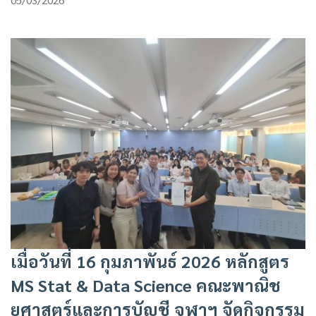
​เมื่อวันที่ 16 กุมภาพันธ์ 2026 หลักสูตร
MS Stat & Data Science คณะพาณิช
ยศาสตร์และการบัญชี จุฬาฯ จัดกิจกรรม